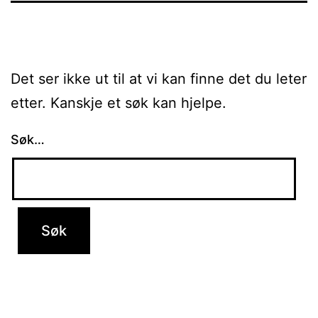
Det ser ikke ut til at vi kan finne det du leter
etter. Kanskje et søk kan hjelpe.
Søk…