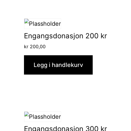
Engangsdonasjon 200 kr
kr
200,00
Legg i handlekurv
Engangsdonasjon 300 kr