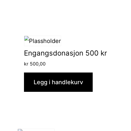
Engangsdonasjon 500 kr
kr
500,00
Legg i handlekurv