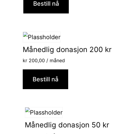
Bestill nå
Månedlig donasjon 200 kr
kr
200,00
/ måned
Bestill nå
Månedlig donasjon 50 kr