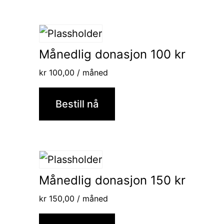
Månedlig donasjon 100 kr
kr
100,00
/ måned
Bestill nå
Månedlig donasjon 150 kr
kr
150,00
/ måned