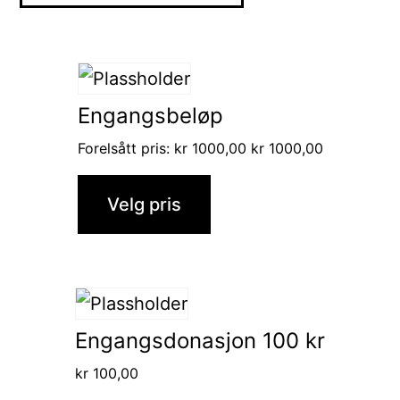
Engangsbeløp
Forelsått pris:
kr
1000,00
kr
1000,00
Velg pris
Engangsdonasjon 100 kr
kr
100,00