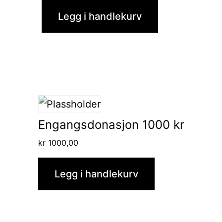
Legg i handlekurv
Engangsdonasjon 1000 kr
kr
1000,00
Legg i handlekurv