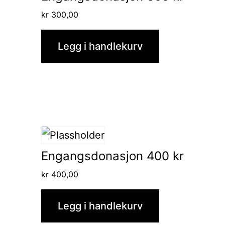
kr
300,00
Legg i handlekurv
Engangsdonasjon 400 kr
kr
400,00
Legg i handlekurv